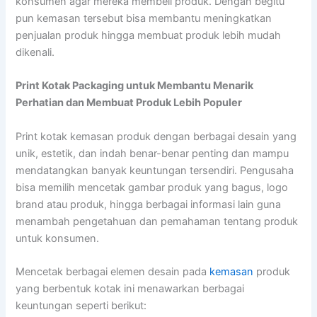
konsumen agar mereka membeli produk. Dengan begitu
pun kemasan tersebut bisa membantu meningkatkan
penjualan produk hingga membuat produk lebih mudah
dikenali.
Print Kotak Packaging untuk Membantu Menarik
Perhatian dan Membuat Produk Lebih Populer
Print kotak kemasan produk dengan berbagai desain yang
unik, estetik, dan indah benar-benar penting dan mampu
mendatangkan banyak keuntungan tersendiri. Pengusaha
bisa memilih mencetak gambar produk yang bagus, logo
brand atau produk, hingga berbagai informasi lain guna
menambah pengetahuan dan pemahaman tentang produk
untuk konsumen.
Mencetak berbagai elemen desain pada
kemasan
produk
yang berbentuk kotak ini menawarkan berbagai
keuntungan seperti berikut: