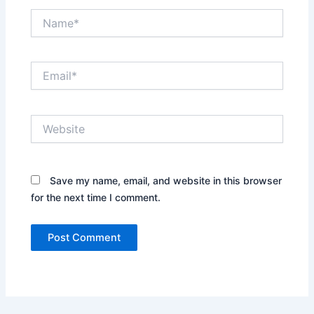
Name*
Email*
Website
Save my name, email, and website in this browser
for the next time I comment.