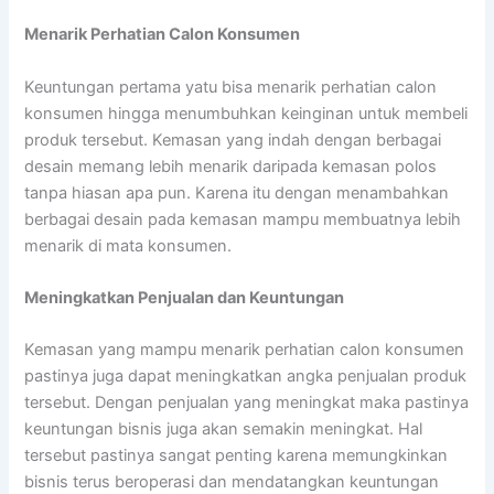
Menarik Perhatian Calon Konsumen
Keuntungan pertama yatu bisa menarik perhatian calon
konsumen hingga menumbuhkan keinginan untuk membeli
produk tersebut. Kemasan yang indah dengan berbagai
desain memang lebih menarik daripada kemasan polos
tanpa hiasan apa pun. Karena itu dengan menambahkan
berbagai desain pada kemasan mampu membuatnya lebih
menarik di mata konsumen.
Meningkatkan Penjualan dan Keuntungan
Kemasan yang mampu menarik perhatian calon konsumen
pastinya juga dapat meningkatkan angka penjualan produk
tersebut. Dengan penjualan yang meningkat maka pastinya
keuntungan bisnis juga akan semakin meningkat. Hal
tersebut pastinya sangat penting karena memungkinkan
bisnis terus beroperasi dan mendatangkan keuntungan