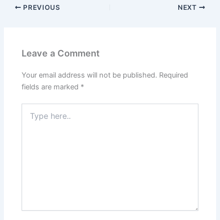
PREVIOUS
NEXT
Leave a Comment
Your email address will not be published.
Required
fields are marked
*
Type
here..