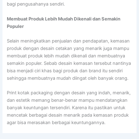
bagi pengusahanya sendiri.
Membuat Produk Lebih Mudah Dikenali dan Semakin
Populer
Selain meningkatkan penjualan dan pendapatan, kemasan
produk dengan desain cetakan yang menarik juga mampu
membuat produk lebih mudah dikenali dan membuatnya
semakin populer. Sebab desain kemasan tersebut nantinya
bisa menjadi ciri khas bagi produk dan brand itu sendiri
sehingga membuatnya mudah diingat oleh banyak orang.
Print kotak packaging dengan desain yang indah, menarik,
dan estetik memang benar-benar mampu mendatangkan
banyak keuntungan tersendiri. Karena itu pastikan untuk
mencetak berbagai desain menarik pada kemasan produk
agar bisa merasakan berbagai keuntungannya.