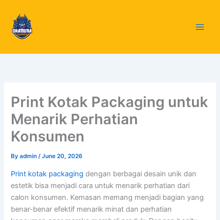
Skip
to
content
Print Kotak Packaging untuk
Menarik Perhatian
Konsumen
By
admin
/
June 20, 2026
Print kotak packaging
dengan berbagai desain unik dan
estetik bisa menjadi cara untuk menarik perhatian dari
calon konsumen. Kemasan memang menjadi bagian yang
benar-benar efektif menarik minat dan perhatian