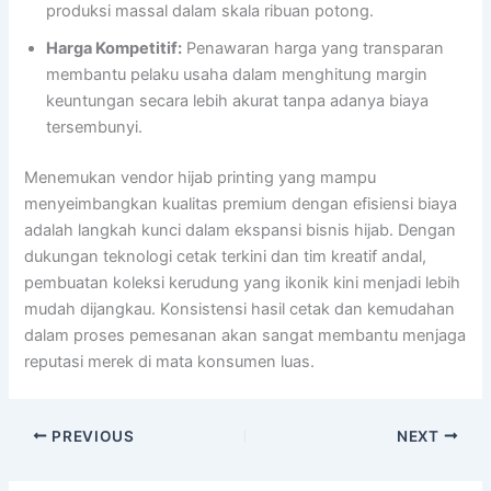
produksi massal dalam skala ribuan potong.
Harga Kompetitif:
Penawaran harga yang transparan
membantu pelaku usaha dalam menghitung margin
keuntungan secara lebih akurat tanpa adanya biaya
tersembunyi.
Menemukan vendor hijab printing yang mampu
menyeimbangkan kualitas premium dengan efisiensi biaya
adalah langkah kunci dalam ekspansi bisnis hijab. Dengan
dukungan teknologi cetak terkini dan tim kreatif andal,
pembuatan koleksi kerudung yang ikonik kini menjadi lebih
mudah dijangkau. Konsistensi hasil cetak dan kemudahan
dalam proses pemesanan akan sangat membantu menjaga
reputasi merek di mata konsumen luas.
PREVIOUS
NEXT