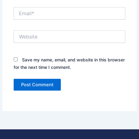
Email*
Website
Save my name, email, and website in this browser
for the next time I comment.