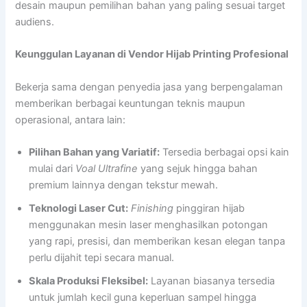
desain maupun pemilihan bahan yang paling sesuai target
audiens.
Keunggulan Layanan di Vendor Hijab Printing Profesional
Bekerja sama dengan penyedia jasa yang berpengalaman
memberikan berbagai keuntungan teknis maupun
operasional, antara lain:
Pilihan Bahan yang Variatif:
Tersedia berbagai opsi kain
mulai dari
Voal Ultrafine
yang sejuk hingga bahan
premium lainnya dengan tekstur mewah.
Teknologi Laser Cut:
Finishing
pinggiran hijab
menggunakan mesin laser menghasilkan potongan
yang rapi, presisi, dan memberikan kesan elegan tanpa
perlu dijahit tepi secara manual.
Skala Produksi Fleksibel:
Layanan biasanya tersedia
untuk jumlah kecil guna keperluan sampel hingga