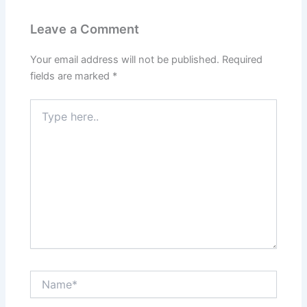
Leave a Comment
Your email address will not be published.
Required
fields are marked
*
Type
here..
Name*