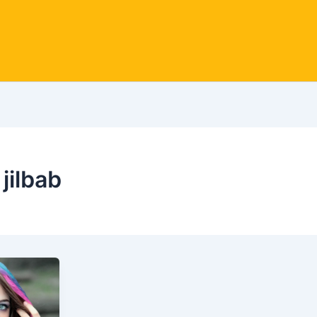
 jilbab