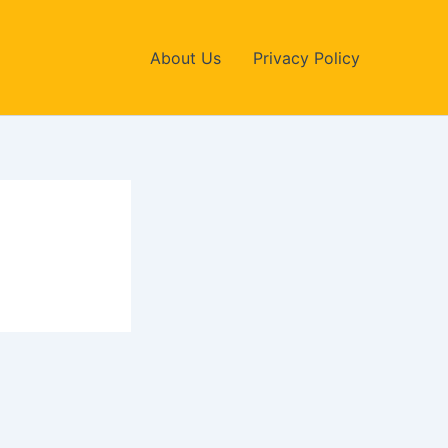
About Us
Privacy Policy