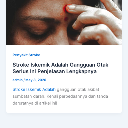
Penyakit Stroke
Stroke Iskemik Adalah Gangguan Otak
Serius Ini Penjelasan Lengkapnya
admin
/
May 8, 2026
Stroke Iskemik Adalah
gangguan otak akibat
sumbatan darah. Kenali perbedaannya dan tanda
daruratnya di artikel ini!