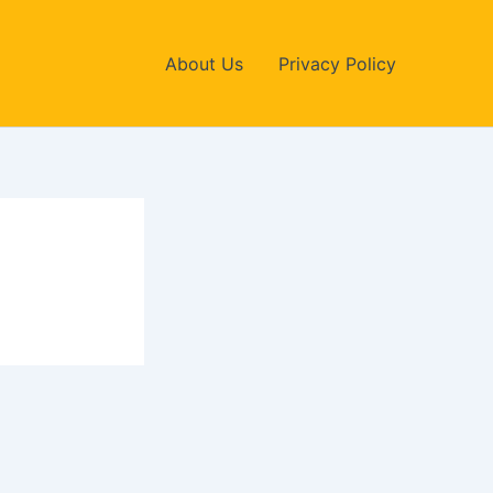
About Us
Privacy Policy