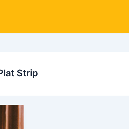
Plat Strip