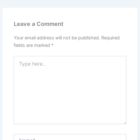
Leave a Comment
Your email address will not be published.
Required
fields are marked
*
Type
here..
Name*