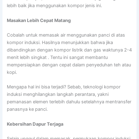
lebih baik jika menggunakan kompor jenis ini.
Masakan Lebih Cepat Matang
Cobalah untuk memasak air menggunakan panci di atas
kompor induksi. Hasilnya menunjukkan bahwa jika
dibandingkan dengan kompor listrik dan gas waktunya 2-4
menit lebih singkat . Tentu ini sangat membantu
mempersiapkan dengan cepat dalam penyeduhan teh atau
kopi.
Mengapa hal ini bisa terjadi? Sebab, teknologi kompor
induksi menghilangkan langkah perantara, yakni
pemanasan elemen terlebih dahulu setelahnya mentransfer
panasnya ke panci.
Kebersihan Dapur Terjaga
Selain unggul dalam memasak, permukaan kompor induksi