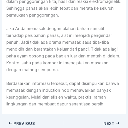
dalam penggorengan kita, hasil dari reaksi elektromagnetik.
Sehingga panas akan lebih tepat dan merata ke seluruh
permukaan penggorengan.
Jika Anda memasak dengan olahan bahan sensitif
terhadap perubahan panas, alat ini menjadi pengendali
penuh. Jadi tidak ada drama memasak saus tiba-tiba
mendidih dan berantakan keluar dari panci. Tidak ada lagi
paha ayam gosong pada bagian luar dan mentah di dalam.
Kontrol suhu pada kompor ini menciptakan masakan
dengan matang sempurna.
Berdasarkan informasi tersebut, dapat disimpulkan bahwa
memasak dengan induction hob menawarkan banyak
keunggulan. Mulai dari efisien waktu, praktis, ramah
lingkungan dan membuat dapur senantiasa bersih.
PREVIOUS
NEXT