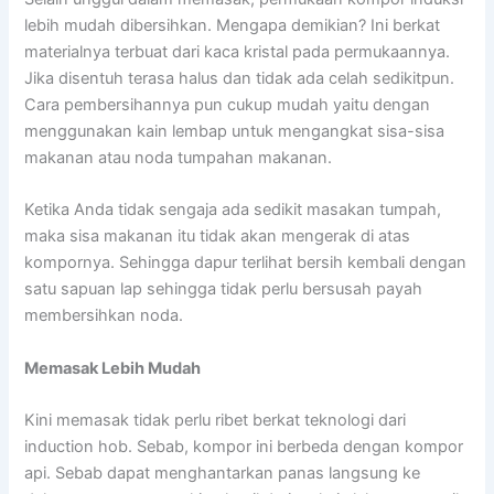
lebih mudah dibersihkan. Mengapa demikian? Ini berkat
materialnya terbuat dari kaca kristal pada permukaannya.
Jika disentuh terasa halus dan tidak ada celah sedikitpun.
Cara pembersihannya pun cukup mudah yaitu dengan
menggunakan kain lembap untuk mengangkat sisa-sisa
makanan atau noda tumpahan makanan.
Ketika Anda tidak sengaja ada sedikit masakan tumpah,
maka sisa makanan itu tidak akan mengerak di atas
kompornya. Sehingga dapur terlihat bersih kembali dengan
satu sapuan lap sehingga tidak perlu bersusah payah
membersihkan noda.
Memasak Lebih Mudah
Kini memasak tidak perlu ribet berkat teknologi dari
induction hob. Sebab, kompor ini berbeda dengan kompor
api. Sebab dapat menghantarkan panas langsung ke