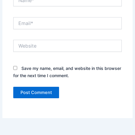
Email*
Website
Save my name, email, and website in this browser
for the next time I comment.