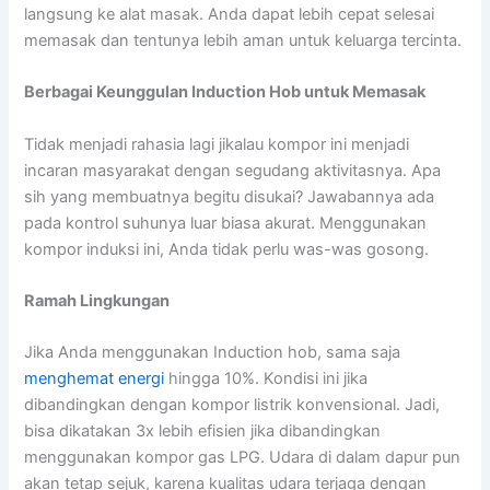
langsung ke alat masak. Anda dapat lebih cepat selesai
memasak dan tentunya lebih aman untuk keluarga tercinta.
Berbagai Keunggulan Induction Hob untuk Memasak
Tidak menjadi rahasia lagi jikalau kompor ini menjadi
incaran masyarakat dengan segudang aktivitasnya. Apa
sih yang membuatnya begitu disukai? Jawabannya ada
pada kontrol suhunya luar biasa akurat. Menggunakan
kompor induksi ini, Anda tidak perlu was-was gosong.
Ramah Lingkungan
Jika Anda menggunakan Induction hob, sama saja
menghemat energi
hingga 10%. Kondisi ini jika
dibandingkan dengan kompor listrik konvensional. Jadi,
bisa dikatakan 3x lebih efisien jika dibandingkan
menggunakan kompor gas LPG. Udara di dalam dapur pun
akan tetap sejuk, karena kualitas udara terjaga dengan