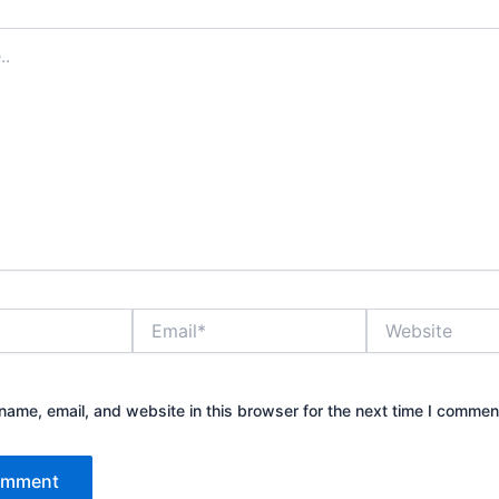
Email*
Website
ame, email, and website in this browser for the next time I commen