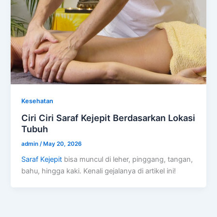
Kesehatan
Ciri Ciri Saraf Kejepit Berdasarkan Lokasi
Tubuh
admin
/
May 20, 2026
Saraf Kejepit
bisa muncul di leher, pinggang, tangan,
bahu, hingga kaki. Kenali gejalanya di artikel ini!