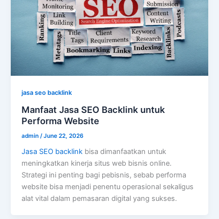
jasa seo backlink
Manfaat Jasa SEO Backlink untuk
Performa Website
admin
/
June 22, 2026
Jasa SEO backlink
bisa dimanfaatkan untuk
meningkatkan kinerja situs web bisnis online.
Strategi ini penting bagi pebisnis, sebab performa
website bisa menjadi penentu operasional sekaligus
alat vital dalam pemasaran digital yang sukses.