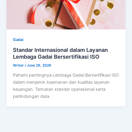
Gadai
Standar Internasional dalam Layanan
Lembaga Gadai Bersertifikasi ISO
Writer
/
June 29, 2026
Pahami pentingnya Lembaga Gadai Bersertifikasi ISO
dalam menjamin keamanan dan kualitas layanan
keuangan. Temukan standar operasional serta
perlindungan data.