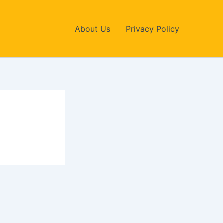
About Us
Privacy Policy