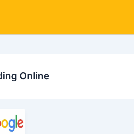
ing Online